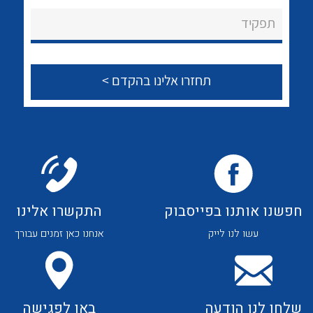
לכל מוצרי היצרן
לכל מוצרי היצרן
About Ateka Ltd.
תפקיד
צור קשר
לכל מוצרי היצרן
לכל מוצרי היצרן
חפשנו אותנו בפייסבוק
התקשרו אלינו
עשו לנו לייק
אנחנו כאן זמנים עבורך
לכל מוצרי היצרן
לכל מוצרי היצרן
שלחו לנו הודעה
באו לפגישה