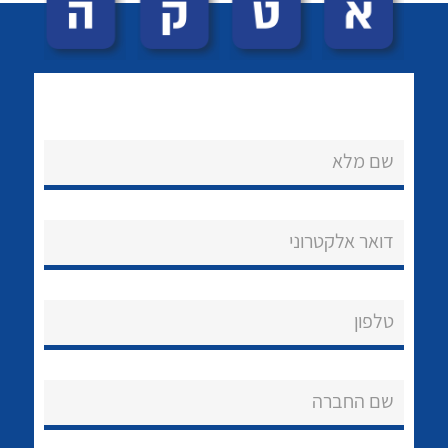
שם מלא
נקודות מכירה
לכל מוצרי היצרן
לכל מוצרי היצרן
דואר אלקטרוני
הצוות שלנו
שאלות ותשובות
טלפון
שירותי תמיכה
שם החברה
אודות