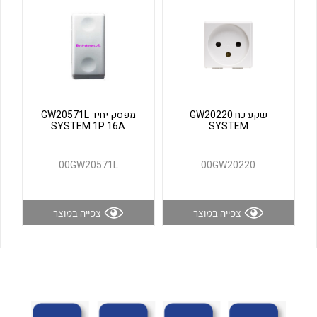
לכל מוצרי היצרן
לכל מוצרי היצרן
שקע כח GW20220
מפסק יחיד GW20571L
SYSTEM 1P 16A
SYSTEM
00GW20571L
00GW20220
לכל מוצרי היצרן
לכל מוצרי היצרן
צפייה במוצר
צפייה במוצר
לכל מוצרי היצרן
לכל מוצרי היצרן