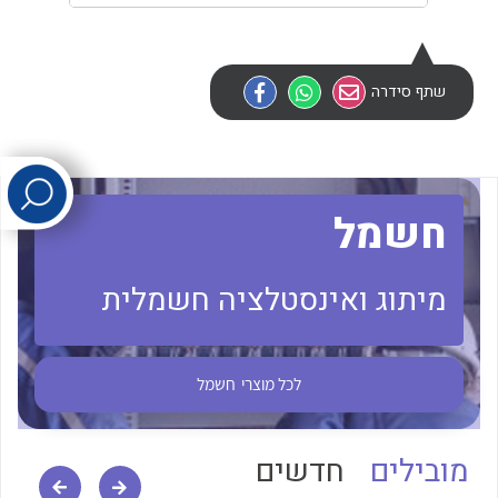
לכל מוצרי היצרן
לכל מוצרי היצרן
שתף סידרה
חשמל
לכל מוצרי היצרן
לכל מוצרי היצרן
מיתוג ואינסטלציה חשמלית
לכל מוצרי
חשמל
מובילים
חדשים