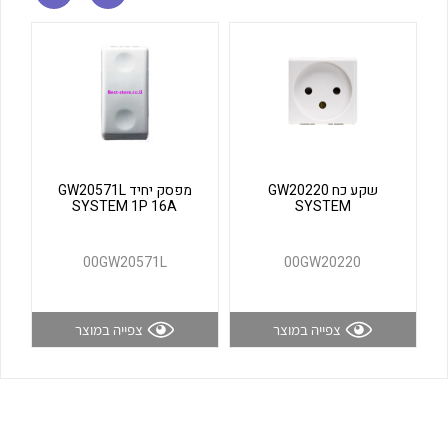
לכל מוצרי היצרן
לכל מוצרי היצרן
שקע כח GW20220
מפסק יחיד GW20571L
SYSTEM 1P 16A
SYSTEM
לכל מוצרי היצרן
לכל מוצרי היצרן
00GW20571L
00GW20220
צפייה במוצר
צפייה במוצר
לכל מוצרי היצרן
לכל מוצרי היצרן