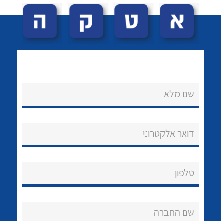
שם מלא
לכל מוצרי היצרן
לכל מוצרי היצרן
נקודות מכירה
דואר אלקטרוני
הצוות שלנו
שאלות ותשובות
טלפון
שירותי תמיכה
אודות
שם החברה