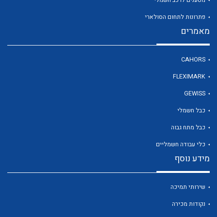
פתרונות לתחום הסולארי
מאמרים
לכל מוצרי היצרן
CAHORS
FLEXIMARK
GEWISS
כבל חשמלי
כבל מתח גבוה
כלי עבודה חשמליים
מידע נוסף
שירותי תמיכה
נקודות מכירה