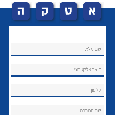
שם מלא
לכל מוצרי היצרן
לכל מוצרי היצרן
נקודות מכירה
דואר אלקטרוני
הצוות שלנו
שאלות ותשובות
טלפון
שירותי תמיכה
אודות
שם החברה