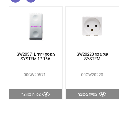
לכל מוצרי היצרן
לכל מוצרי היצרן
שקע כח GW20220
מפסק יחיד GW20571L
SYSTEM 1P 16A
SYSTEM
לכל מוצרי היצרן
לכל מוצרי היצרן
00GW20571L
00GW20220
צפייה במוצר
צפייה במוצר
לכל מוצרי היצרן
לכל מוצרי היצרן