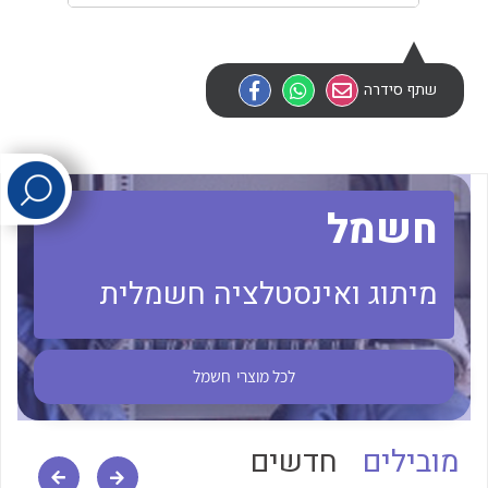
לכל מוצרי היצרן
לכל מוצרי היצרן
שתף סידרה
חשמל
לכל מוצרי היצרן
לכל מוצרי היצרן
מיתוג ואינסטלציה חשמלית
לכל מוצרי
חשמל
מובילים
חדשים