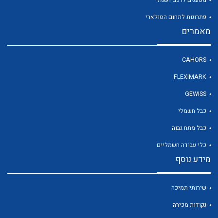
פתרונות לתחום הסולארי
מאמרים
לכל מוצרי היצרן
CAHORS
FLEXIMARK
GEWISS
כבל חשמלי
כבל מתח גבוה
כלי עבודה חשמליים
מידע נוסף
שירותי תמיכה
נקודות מכירה