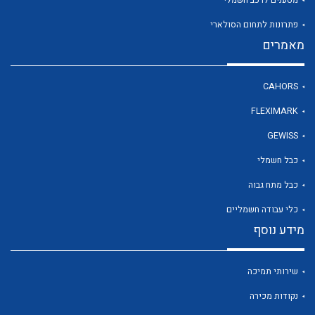
פתרונות לתחום הסולארי
מאמרים
לכל מוצרי היצרן
CAHORS
FLEXIMARK
GEWISS
כבל חשמלי
כבל מתח גבוה
כלי עבודה חשמליים
מידע נוסף
שירותי תמיכה
נקודות מכירה