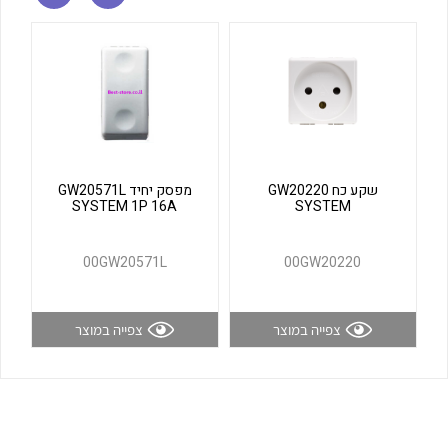
לכל מוצרי היצרן
לכל מוצרי היצרן
שקע כח GW20220
מפסק יחיד GW20571L
SYSTEM 1P 16A
SYSTEM
לכל מוצרי היצרן
לכל מוצרי היצרן
00GW20571L
00GW20220
צפייה במוצר
צפייה במוצר
לכל מוצרי היצרן
לכל מוצרי היצרן