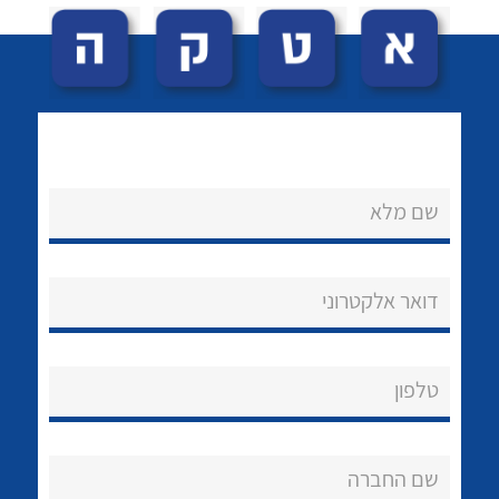
שם מלא
לכל מוצרי היצרן
לכל מוצרי היצרן
נקודות מכירה
דואר אלקטרוני
הצוות שלנו
שאלות ותשובות
טלפון
שירותי תמיכה
אודות
שם החברה