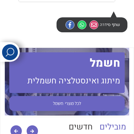
לכל מוצרי היצרן
לכל מוצרי היצרן
שתף סידרה
חשמל
לכל מוצרי היצרן
לכל מוצרי היצרן
מיתוג ואינסטלציה חשמלית
לכל מוצרי
חשמל
מובילים
חדשים