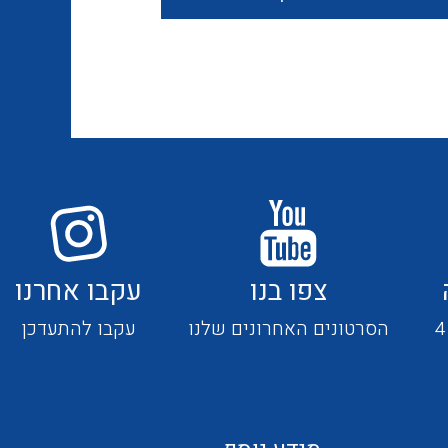
חוטים קשיחים
כבלים נטולי הלוגן
כבלים מיוחדים
צפו בנו
עקבו אחרנו
מנתקים
הסרטונים האחרונים שלנו
עקבו להתעדכן
מדי זרם