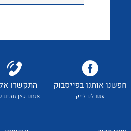
חפשנו אותנו בפייסבוק
התקשרו אלי
עשו לנו לייק
אנחנו כאן זמנים ע