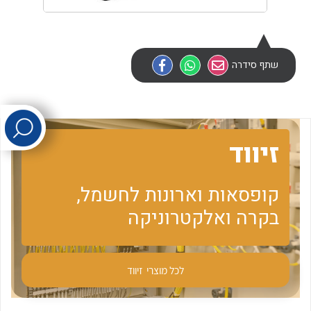
לכל מוצרי היצרן
לכל מוצרי היצרן
שתף סידרה
זיווד
לכל מוצרי היצרן
לכל מוצרי היצרן
קופסאות וארונות לחשמל,
בקרה ואלקטרוניקה
לכל מוצרי
זיווד