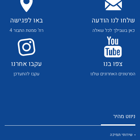
שלחו לנו הודעה
באו לפגישה
כאן בשבילך לכל שאלה
רח' סמטת התבור 4
לכל מוצרי היצרן
לכל מוצרי היצרן
צפו בנו
עקבו אחרנו
הסרטונים האחרונים שלנו
עקבו להתעדכן
ניווט מהיר
לכל מוצרי היצרן
לכל מוצרי היצרן
שירותי תמיכה