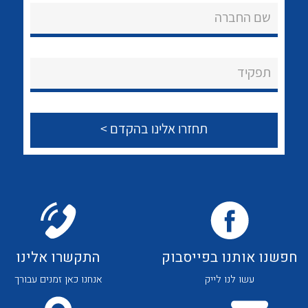
לכל מוצרי היצרן
לכל מוצרי היצרן
שם החברה
About Ateka Ltd.
צור קשר
תפקיד
לכל מוצרי היצרן
לכל מוצרי היצרן
חפשנו אותנו בפייסבוק
התקשרו אלינו
לכל מוצרי היצרן
לכל מוצרי היצרן
עשו לנו לייק
אנחנו כאן זמנים עבורך