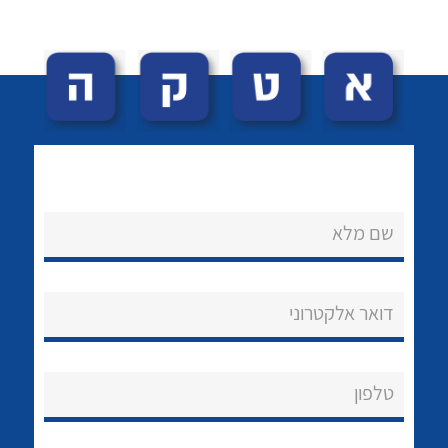
לכל מוצרי היצרן
לכל מוצרי היצרן
שם מלא
נקודות מכירה
הצוות שלנו
דואר אלקטרוני
שאלות ותשובות
טלפון
שירותי תמיכה
אודות