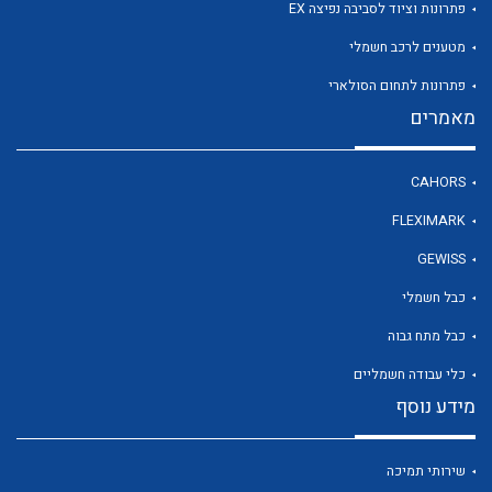
פתרונות וציוד לסביבה נפיצה EX
מטענים לרכב חשמלי
לכל מוצרי היצרן
פתרונות לתחום הסולארי
מאמרים
CAHORS
FLEXIMARK
GEWISS
כבל חשמלי
כבל מתח גבוה
כלי עבודה חשמליים
מידע נוסף
שירותי תמיכה