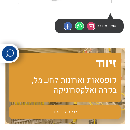
לכל מוצרי היצרן
לכל מוצרי היצרן
שתף סידרה
זיווד
לכל מוצרי היצרן
לכל מוצרי היצרן
קופסאות וארונות לחשמל,
בקרה ואלקטרוניקה
לכל מוצרי
זיווד