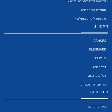
פתרונות וציוד לסביבה נפיצה EX
מטענים לרכב חשמלי
לכל מוצרי היצרן
פתרונות לתחום הסולארי
מאמרים
CAHORS
FLEXIMARK
GEWISS
כבל חשמלי
כבל מתח גבוה
כלי עבודה חשמליים
מידע נוסף
שירותי תמיכה