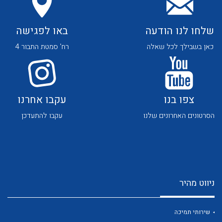
שלחו לנו הודעה
באו לפגישה
כאן בשבילך לכל שאלה
רח' סמטת התבור 4
לכל מוצרי היצרן
לכל מוצרי היצרן
צפו בנו
עקבו אחרנו
הסרטונים האחרונים שלנו
עקבו להתעדכן
ניווט מהיר
לכל מוצרי היצרן
לכל מוצרי היצרן
שירותי תמיכה