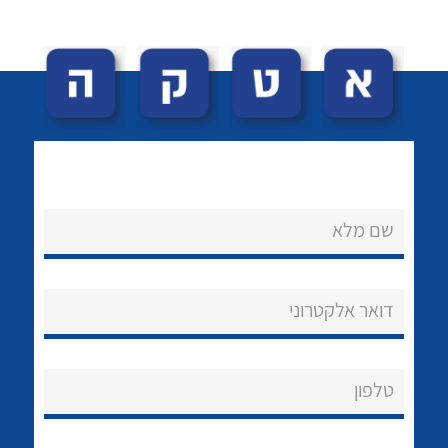
לכל מוצרי היצרן
לכל מוצרי היצרן
שם מלא
נקודות מכירה
הצוות שלנו
דואר אלקטרוני
שאלות ותשובות
טלפון
שירותי תמיכה
אודות