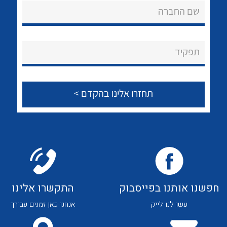
לכל מוצרי היצרן
לכל מוצרי היצרן
שם החברה
About Ateka Ltd.
צור קשר
תפקיד
לכל מוצרי היצרן
לכל מוצרי היצרן
חפשנו אותנו בפייסבוק
התקשרו אלינו
לכל מוצרי היצרן
לכל מוצרי היצרן
עשו לנו לייק
אנחנו כאן זמנים עבורך