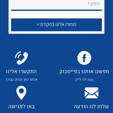
לכל מוצרי היצרן
לכל מוצרי היצרן
תפקיד
צור קשר
לכל מוצרי היצרן
לכל מוצרי היצרן
חפשנו אותנו בפייסבוק
התקשרו אלינו
עשו לנו לייק
אנחנו כאן זמנים עבורך
לכל מוצרי היצרן
לכל מוצרי היצרן
שלחו לנו הודעה
באו לפגישה