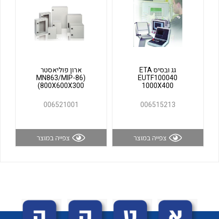
לכל מוצרי היצרן
לכל מוצרי היצרן
גג ובסיס ETA
ארון פוליאסטר
(MN863/MIP-86
EUTF100040
(800X600X300
1000X400
006521001
006515213
לכל מוצרי היצרן
לכל מוצרי היצרן
צפייה במוצר
צפייה במוצר
לכל מוצרי היצרן
לכל מוצרי היצרן