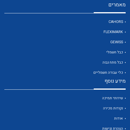
מאמרים
לכל מוצרי היצרן
CAHORS
FLEXIMARK
GEWISS
כבל חשמלי
כבל מתח גבוה
כלי עבודה חשמליים
מידע נוסף
שירותי תמיכה
נקודות מכירה
אודות
הצהרת נגישות