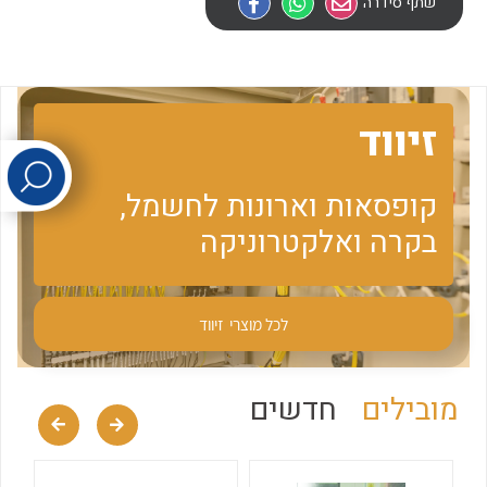
שתף סידרה
לכל מוצרי היצרן
לכל מוצרי היצרן
זיווד
קופסאות וארונות לחשמל,
בקרה ואלקטרוניקה
לכל מוצרי היצרן
לכל מוצרי היצרן
לכל מוצרי
זיווד
מובילים
חדשים