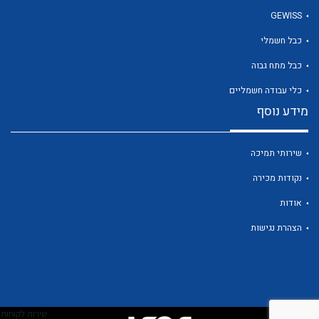
GEWISS
כבל חשמלי
לכל מוצרי היצרן
כבל מתח גבוה
כלי עבודה חשמליים
מידע נוסף
שירותי תמיכה
נקודות מכירה
אודות
הצהרת נגישות
שירות לקוחות