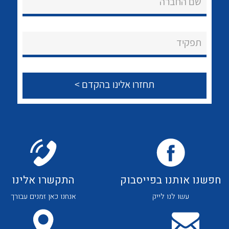
שם החברה
לכל מוצרי היצרן
לכל מוצרי היצרן
About Ateka Ltd.
צור קשר
תפקיד
לכל מוצרי היצרן
לכל מוצרי היצרן
חפשנו אותנו בפייסבוק
התקשרו אלינו
עשו לנו לייק
אנחנו כאן זמנים עבורך
לכל מוצרי היצרן
לכל מוצרי היצרן