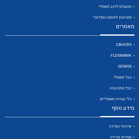
מטענים לרכב חשמלי
פתרונות לתחום הסולארי
לכל מוצרי היצרן
מאמרים
CAHORS
FLEXIMARK
GEWISS
כבל חשמלי
כבל מתח גבוה
כלי עבודה חשמליים
מידע נוסף
שירותי תמיכה
נקודות מכירה