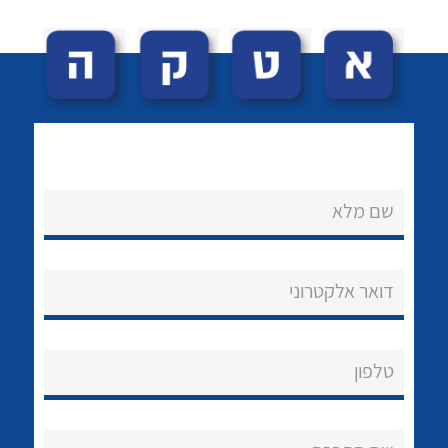
שם מלא
לכל מוצרי היצרן
לכל מוצרי היצרן
נקודות מכירה
דואר אלקטרוני
הצוות שלנו
שאלות ותשובות
טלפון
שירותי תמיכה
אודות