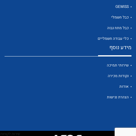
GEWISS
כבל חשמלי
לכל מוצרי היצרן
כבל מתח גבוה
כלי עבודה חשמליים
מידע נוסף
שירותי תמיכה
נקודות מכירה
אודות
הצהרת נגישות
שירות לקוחות