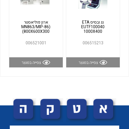
לכל מוצרי היצרן
לכל מוצרי היצרן
גג ובסיס ETA
ארון פוליאסטר
(MN863/MIP-86
EUTF100040
(800X600X300
1000X400
006521001
006515213
צפייה במוצר
צפייה במוצר
לכל מוצרי היצרן
לכל מוצרי היצרן
לכל מוצרי היצרן
לכל מוצרי היצרן