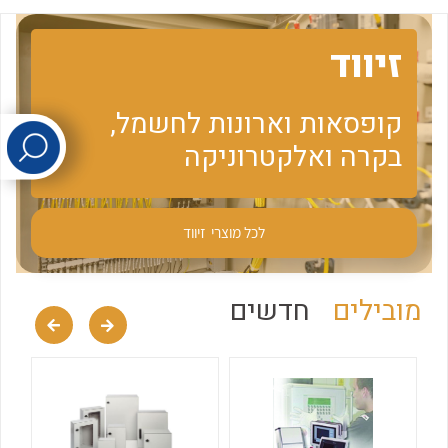
זיווד
לכל מוצרי היצרן
לכל מוצרי היצרן
קופסאות וארונות לחשמל,
בקרה ואלקטרוניקה
לכל מוצרי
זיווד
לכל מוצרי היצרן
לכל מוצרי היצרן
מובילים
חדשים