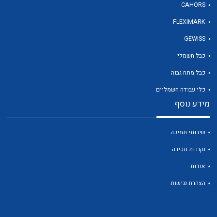
CAHORS
FLEXIMARK
לכל מוצרי היצרן
GEWISS
כבל חשמלי
כבל מתח גבוה
כלי עבודה חשמליים
מידע נוסף
שירותי תמיכה
נקודות מכירה
אודות
הצהרת נגישות