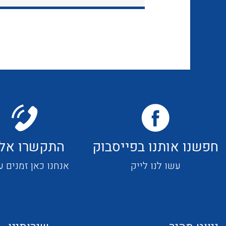
חפשנו אותנו בפייסבוק
התקשרו אלי
עשו לנו לייק
אנחנו כאן זמנים ע