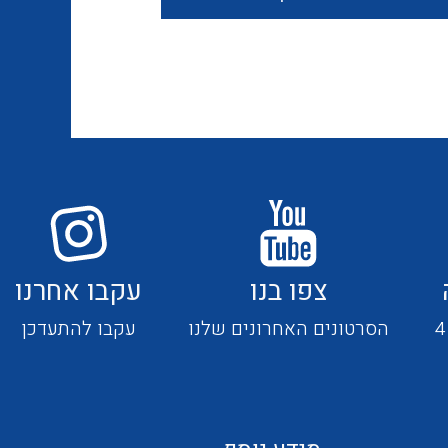
חוטים קשיחים
כבלים נטולי הלוגן
כבלים מיוחדים
צפו בנו
עקבו אחרנו
מנתקים
הסרטונים האחרונים שלנו
עקבו להתעדכן
מדי זרם