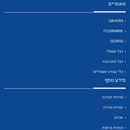
מאמרים
CAHORS
לכל מוצרי היצרן
FLEXIMARK
GEWISS
כבל חשמלי
כבל מתח גבוה
כלי עבודה חשמליים
מידע נוסף
שירותי תמיכה
נקודות מכירה
אודות
הצהרת נגישות