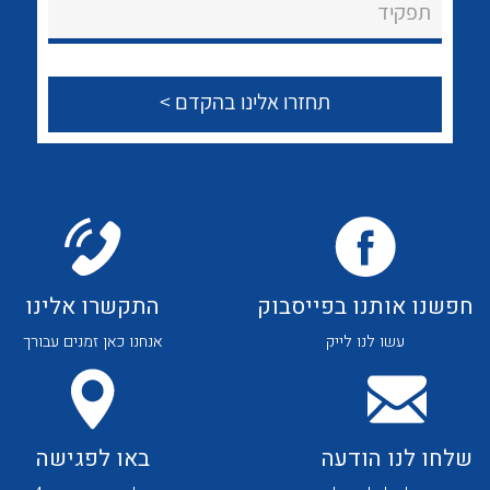
לכל מוצרי היצרן
לכל מוצרי היצרן
תפקיד
צור קשר
לכל מוצרי היצרן
לכל מוצרי היצרן
חפשנו אותנו בפייסבוק
התקשרו אלינו
עשו לנו לייק
אנחנו כאן זמנים עבורך
לכל מוצרי היצרן
לכל מוצרי היצרן
שלחו לנו הודעה
באו לפגישה