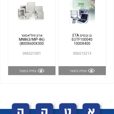
לכל מוצרי היצרן
לכל מוצרי היצרן
גג ובסיס ETA
ארון פוליאסטר
(MN863/MIP-86
EUTF100040
(800X600X300
1000X400
006521001
006515213
לכל מוצרי היצרן
לכל מוצרי היצרן
צפייה במוצר
צפייה במוצר
לכל מוצרי היצרן
לכל מוצרי היצרן