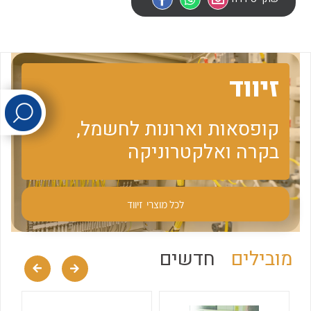
לכל מוצרי היצרן
לכל מוצרי היצרן
זיווד
קופסאות וארונות לחשמל,
בקרה ואלקטרוניקה
לכל מוצרי היצרן
לכל מוצרי היצרן
לכל מוצרי
זיווד
מובילים
חדשים