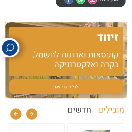
לכל מוצרי היצרן
לכל מוצרי היצרן
זיווד
קופסאות וארונות לחשמל,
בקרה ואלקטרוניקה
לכל מוצרי היצרן
לכל מוצרי היצרן
לכל מוצרי
זיווד
מובילים
חדשים