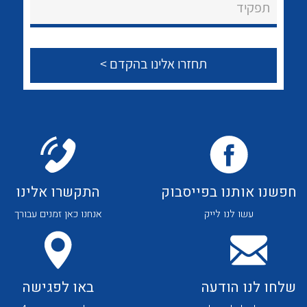
לכל מוצרי היצרן
לכל מוצרי היצרן
תפקיד
צור קשר
לכל מוצרי היצרן
לכל מוצרי היצרן
חפשנו אותנו בפייסבוק
התקשרו אלינו
עשו לנו לייק
אנחנו כאן זמנים עבורך
לכל מוצרי היצרן
לכל מוצרי היצרן
שלחו לנו הודעה
באו לפגישה