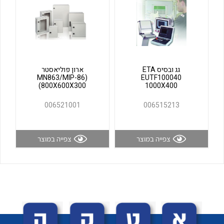
לכל מוצרי היצרן
לכל מוצרי היצרן
גג ובסיס ETA
ארון פוליאסטר
(MN863/MIP-86
EUTF100040
(800X600X300
1000X400
006521001
006515213
לכל מוצרי היצרן
לכל מוצרי היצרן
צפייה במוצר
צפייה במוצר
לכל מוצרי היצרן
לכל מוצרי היצרן