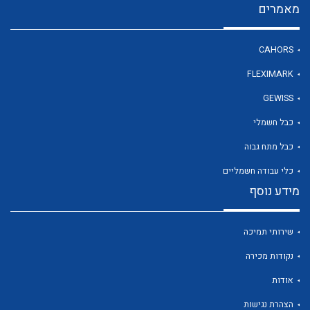
מאמרים
CAHORS
לכל מוצרי היצרן
FLEXIMARK
GEWISS
כבל חשמלי
כבל מתח גבוה
כלי עבודה חשמליים
מידע נוסף
שירותי תמיכה
נקודות מכירה
אודות
הצהרת נגישות