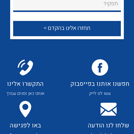
לכל מוצרי היצרן
לכל מוצרי היצרן
תפקיד
צור קשר
לכל מוצרי היצרן
לכל מוצרי היצרן
חפשנו אותנו בפייסבוק
התקשרו אלינו
עשו לנו לייק
אנחנו כאן זמנים עבורך
לכל מוצרי היצרן
לכל מוצרי היצרן
שלחו לנו הודעה
באו לפגישה