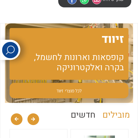
לכל מוצרי היצרן
לכל מוצרי היצרן
זיווד
קופסאות וארונות לחשמל,
בקרה ואלקטרוניקה
לכל מוצרי היצרן
לכל מוצרי היצרן
לכל מוצרי
זיווד
מובילים
חדשים