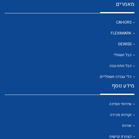
מאמרים
CAHORS
לכל מוצרי היצרן
FLEXIMARK
GEWISS
כבל חשמלי
כבל מתח גבוה
כלי עבודה חשמליים
מידע נוסף
שירותי תמיכה
נקודות מכירה
אודות
הצהרת נגישות