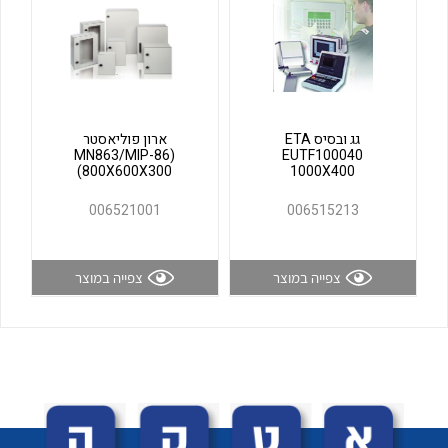
לכל מוצרי היצרן
לכל מוצרי היצרן
גג ובסיס ETA
ארון פוליאסטר
(MN863/MIP-86
EUTF100040
(800X600X300
1000X400
006521001
006515213
לכל מוצרי היצרן
לכל מוצרי היצרן
צפייה במוצר
צפייה במוצר
לכל מוצרי היצרן
לכל מוצרי היצרן