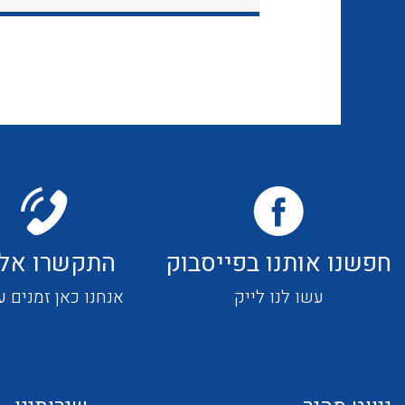
חפשנו אותנו בפייסבוק
התקשרו אלי
עשו לנו לייק
אנחנו כאן זמנים ע