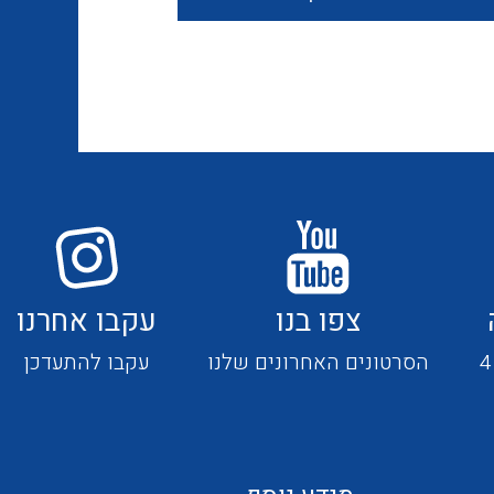
חוטים קשיחים
כבלים נטולי הלוגן
כבלים מיוחדים
צפו בנו
עקבו אחרנו
מנתקים
הסרטונים האחרונים שלנו
עקבו להתעדכן
מדי זרם