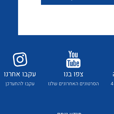
חוטים קשיחים
כבלים נטולי הלוגן
כבלים מיוחדים
צפו בנו
עקבו אחרנו
מנתקים
הסרטונים האחרונים שלנו
עקבו להתעדכן
מדי זרם