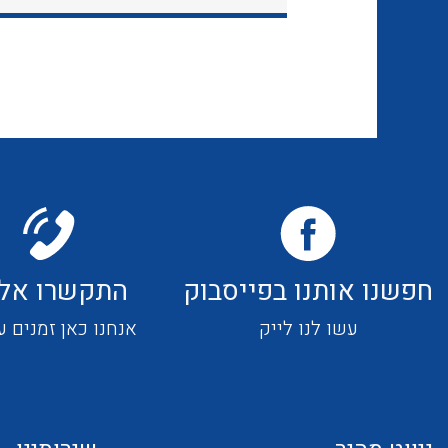
חפשנו אותנו בפייסבוק
התקשרו אלי
עשו לנו לייק
אנחנו כאן זמנים ע