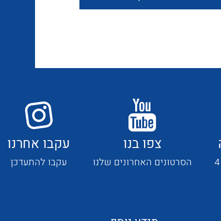
חוטים קשיחים
כבלים נטולי הלוגן
כבלים מיוחדים
צפו בנו
עקבו אחרנו
מנתקים
הסרטונים האחרונים שלנו
עקבו להתעדכן
מדי זרם