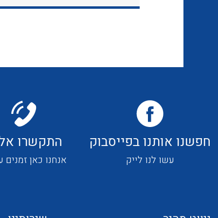
חפשנו אותנו בפייסבוק
התקשרו אלי
עשו לנו לייק
אנחנו כאן זמנים ע