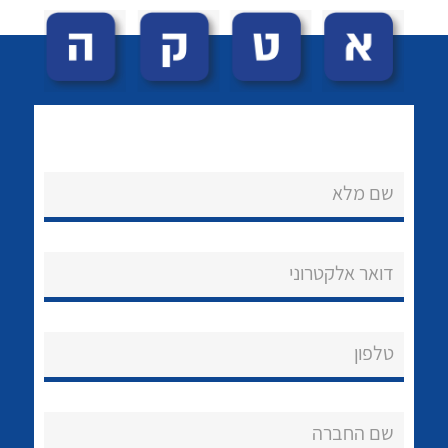
שם מלא
לכל מוצרי היצרן
לכל מוצרי היצרן
נקודות מכירה
דואר אלקטרוני
הצוות שלנו
שאלות ותשובות
טלפון
שירותי תמיכה
אודות
שם החברה