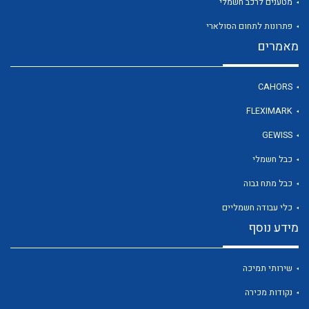
מטענים לרכב חשמלי
פתרונות לתחום הסולארי
מאמרים
לכל מוצרי היצרן
CAHORS
FLEXIMARK
GEWISS
כבל חשמלי
כבל מתח גבוה
כלי עבודה חשמליים
מידע נוסף
שירותי תמיכה
נקודות מכירה