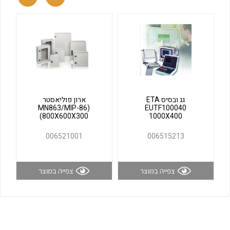
לכל מוצרי היצרן
לכל מוצרי היצרן
גג ובסיס ETA
ארון פוליאסטר
(MN863/MIP-86
EUTF100040
(800X600X300
1000X400
לכל מוצרי היצרן
לכל מוצרי היצרן
006521001
006515213
צפייה במוצר
צפייה במוצר
לכל מוצרי היצרן
לכל מוצרי היצרן