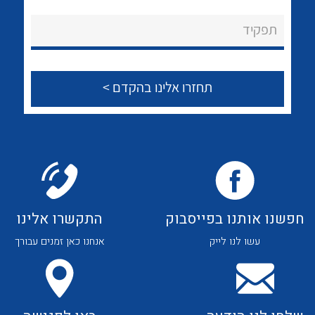
לכל מוצרי היצרן
לכל מוצרי היצרן
About Ateka Ltd.
תפקיד
צור קשר
לכל מוצרי היצרן
לכל מוצרי היצרן
חפשנו אותנו בפייסבוק
התקשרו אלינו
עשו לנו לייק
אנחנו כאן זמנים עבורך
לכל מוצרי היצרן
לכל מוצרי היצרן