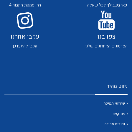
כאן בשבילך לכל שאלה
רח' סמטת התבור 4
צפו בנו
עקבו אחרנו
הסרטונים האחרונים שלנו
עקבו להתעדכן
לכל מוצרי היצרן
לכל מוצרי היצרן
ניווט מהיר
שירותי תמיכה
לכל מוצרי היצרן
לכל מוצרי היצרן
צור קשר
נקודות מכירה