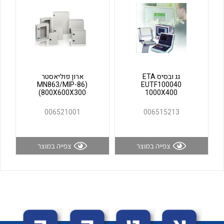
לכל מוצרי היצרן
לכל מוצרי היצרן
גג ובסיס ETA
ארון פוליאסטר
(MN863/MIP-86
EUTF100040
(800X600X300
1000X400
006521001
006515213
לכל מוצרי היצרן
לכל מוצרי היצרן
צפייה במוצר
צפייה במוצר
לכל מוצרי היצרן
לכל מוצרי היצרן