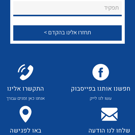
About Ateka Ltd.
לכל מוצרי היצרן
לכל מוצרי היצרן
תפקיד
צור קשר
לכל מוצרי היצרן
לכל מוצרי היצרן
חפשנו אותנו בפייסבוק
התקשרו אלינו
עשו לנו לייק
אנחנו כאן זמנים עבורך
לכל מוצרי היצרן
לכל מוצרי היצרן
שלחו לנו הודעה
באו לפגישה