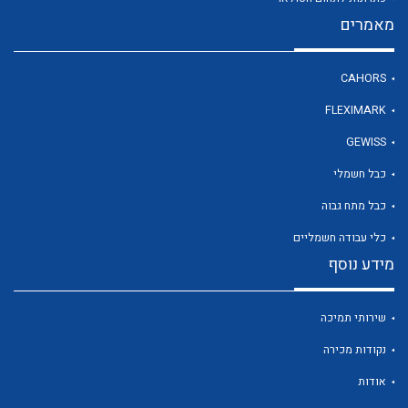
מאמרים
לכל מוצרי היצרן
CAHORS
FLEXIMARK
GEWISS
כבל חשמלי
כבל מתח גבוה
כלי עבודה חשמליים
מידע נוסף
שירותי תמיכה
נקודות מכירה
אודות