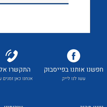
חפשנו אותנו בפייסבוק
התקשרו אלי
עשו לנו לייק
אנחנו כאן זמנים ע