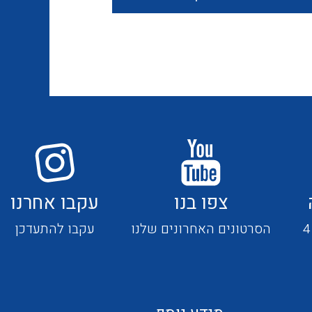
חוטים קשיחים
כבלים נטולי הלוגן
כבלים מיוחדים
צפו בנו
עקבו אחרנו
מנתקים
הסרטונים האחרונים שלנו
עקבו להתעדכן
מדי זרם