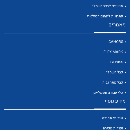
מטענים לרכב חשמלי
פתרונות לתחום הסולארי
לכל מוצרי היצרן
מאמרים
CAHORS
FLEXIMARK
GEWISS
כבל חשמלי
כבל מתח גבוה
כלי עבודה חשמליים
מידע נוסף
שירותי תמיכה
נקודות מכירה