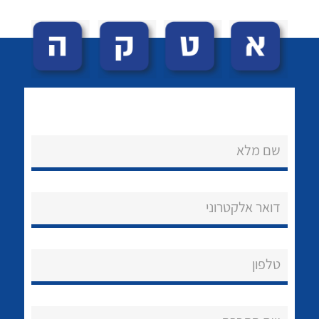
שם מלא
לכל מוצרי היצרן
לכל מוצרי היצרן
נקודות מכירה
דואר אלקטרוני
הצוות שלנו
שאלות ותשובות
טלפון
שירותי תמיכה
אודות