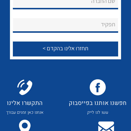
שם החברה
לכל מוצרי היצרן
לכל מוצרי היצרן
About Ateka Ltd.
צור קשר
תפקיד
לכל מוצרי היצרן
לכל מוצרי היצרן
חפשנו אותנו בפייסבוק
התקשרו אלינו
עשו לנו לייק
אנחנו כאן זמנים עבורך
לכל מוצרי היצרן
לכל מוצרי היצרן