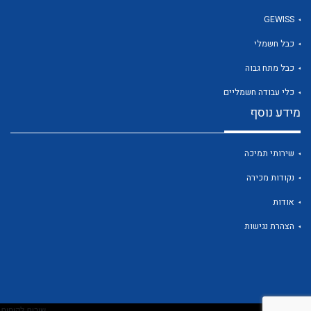
GEWISS
כבל חשמלי
לכל מוצרי היצרן
כבל מתח גבוה
כלי עבודה חשמליים
מידע נוסף
שירותי תמיכה
נקודות מכירה
אודות
הצהרת נגישות
שירות לקוחות