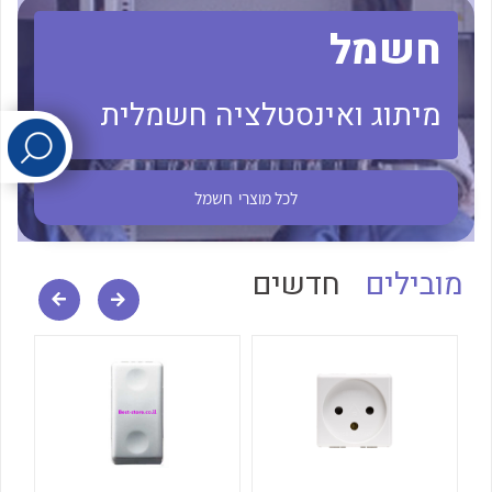
חשמל
לכל מוצרי היצרן
לכל מוצרי היצרן
מיתוג ואינסטלציה חשמלית
לכל מוצרי
חשמל
מובילים
חדשים
לכל מוצרי היצרן
לכל מוצרי היצרן