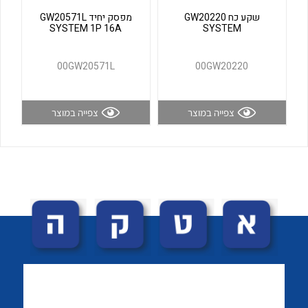
לכל מוצרי היצרן
לכל מוצרי היצרן
שקע כח GW20220
מפסק יחיד GW20571L
SYSTEM 1P 16A
SYSTEM
00GW20571L
00GW20220
צפייה במוצר
צפייה במוצר
לכל מוצרי היצרן
לכל מוצרי היצרן
לכל מוצרי היצרן
לכל מוצרי היצרן