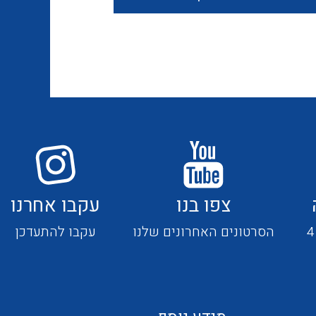
חוטים קשיחים
כבלים נטולי הלוגן
כבלים מיוחדים
צפו בנו
עקבו אחרנו
מנתקים
הסרטונים האחרונים שלנו
עקבו להתעדכן
מדי זרם