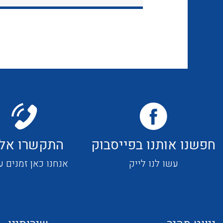
חפשנו אותנו בפייסבוק
התקשרו אלי
עשו לנו לייק
אנחנו כאן זמנים ע