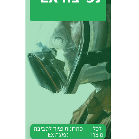
לכל
פתרונות וציוד לסביבה
מוצרי
נפיצה EX