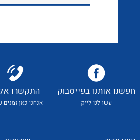
חפשנו אותנו בפייסבוק
התקשרו אלי
עשו לנו לייק
אנחנו כאן זמנים ע