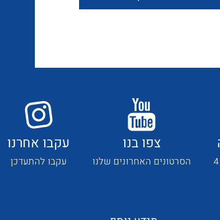
חוטים קשיחים
כבלים נטולי הלוגן
כבלים מיוחדים
צפו בנו
עקבו אחרנו
מנתקים
הסרטונים האחרונים שלנו
עקבו להתעדכן
מדי זרם