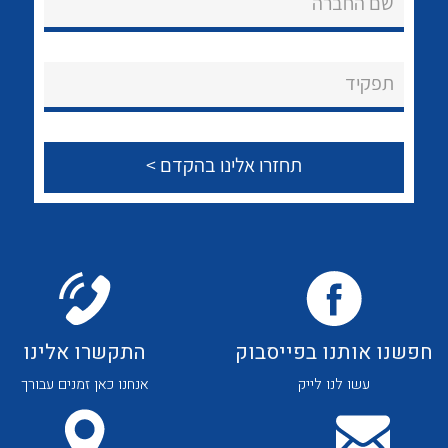
שם החברה
לכל מוצרי היצרן
לכל מוצרי היצרן
About Ateka Ltd.
צור קשר
תפקיד
לכל מוצרי היצרן
לכל מוצרי היצרן
חפשנו אותנו בפייסבוק
התקשרו אלינו
עשו לנו לייק
אנחנו כאן זמנים עבורך
לכל מוצרי היצרן
לכל מוצרי היצרן