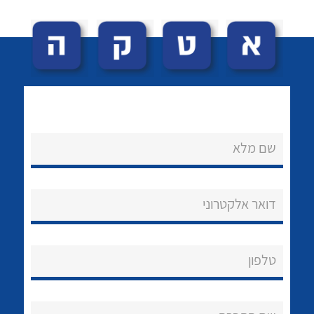
שם מלא
לכל מוצרי היצרן
לכל מוצרי היצרן
נקודות מכירה
דואר אלקטרוני
הצוות שלנו
שאלות ותשובות
טלפון
שירותי תמיכה
אודות