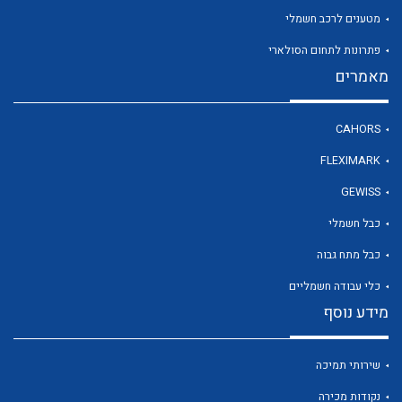
מטענים לרכב חשמלי
פתרונות לתחום הסולארי
לכל מוצרי היצרן
מאמרים
CAHORS
FLEXIMARK
GEWISS
כבל חשמלי
כבל מתח גבוה
כלי עבודה חשמליים
מידע נוסף
שירותי תמיכה
נקודות מכירה