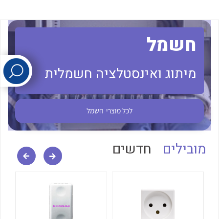
לכל מוצרי היצרן
לכל מוצרי היצרן
חשמל
מיתוג ואינסטלציה חשמלית
לכל מוצרי
חשמל
לכל מוצרי היצרן
לכל מוצרי היצרן
מובילים
חדשים