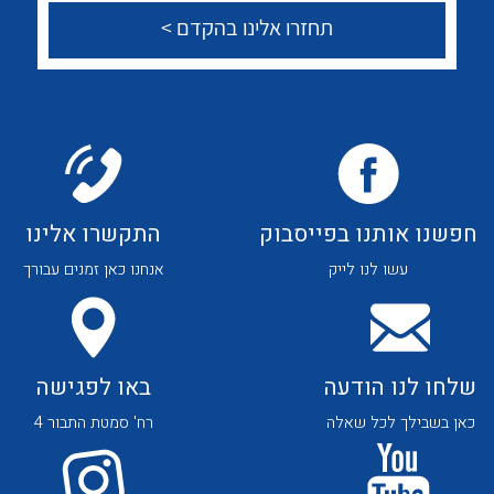
לכל מוצרי היצרן
לכל מוצרי היצרן
צור קשר
לכל מוצרי היצרן
לכל מוצרי היצרן
חפשנו אותנו בפייסבוק
התקשרו אלינו
עשו לנו לייק
אנחנו כאן זמנים עבורך
שלחו לנו הודעה
באו לפגישה
כאן בשבילך לכל שאלה
רח' סמטת התבור 4
לכל מוצרי היצרן
לכל מוצרי היצרן