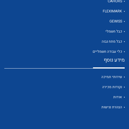
CAHORS
FLEXIMARK
לכל מוצרי היצרן
GEWISS
כבל חשמלי
כבל מתח גבוה
כלי עבודה חשמליים
מידע נוסף
שירותי תמיכה
נקודות מכירה
אודות
הצהרת נגישות