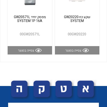
לכל מוצרי היצרן
לכל מוצרי היצרן
שקע כח GW20220
מפסק יחיד GW20571L
SYSTEM 1P 16A
SYSTEM
00GW20571L
00GW20220
צפייה במוצר
צפייה במוצר
לכל מוצרי היצרן
לכל מוצרי היצרן
לכל מוצרי היצרן
לכל מוצרי היצרן