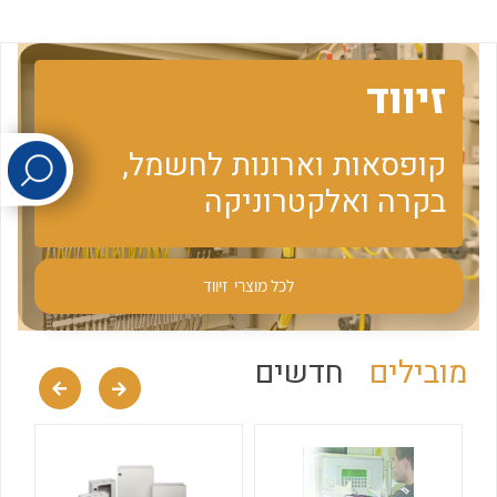
לכל מוצרי היצרן
לכל מוצרי היצרן
זיווד
קופסאות וארונות לחשמל,
בקרה ואלקטרוניקה
לכל מוצרי היצרן
לכל מוצרי היצרן
לכל מוצרי
זיווד
מובילים
חדשים