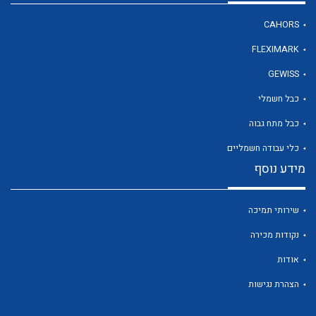
CAHORS
FLEXIMARK
לכל מוצרי היצרן
GEWISS
כבל חשמלי
כבל מתח גבוה
כלי עבודה חשמליים
מידע נוסף
שירותי תמיכה
נקודות מכירה
אודות
הצהרת נגישות