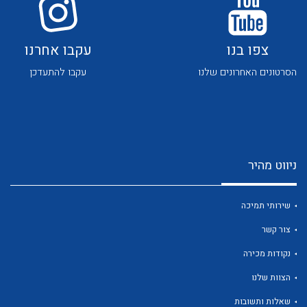
צפו בנו
עקבו אחרנו
הסרטונים האחרונים שלנו
עקבו להתעדכן
לכל מוצרי היצרן
לכל מוצרי היצרן
ניווט מהיר
שירותי תמיכה
צור קשר
נקודות מכירה
לכל מוצרי היצרן
לכל מוצרי היצרן
הצוות שלנו
שאלות ותשובות