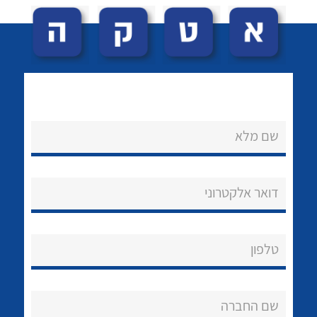
שם מלא
לכל מוצרי היצרן
לכל מוצרי היצרן
נקודות מכירה
דואר אלקטרוני
הצוות שלנו
שאלות ותשובות
טלפון
שירותי תמיכה
אודות
שם החברה