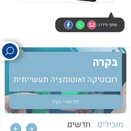
לכל מוצרי היצרן
לכל מוצרי היצרן
שתף סידרה
בקרה
לכל מוצרי היצרן
לכל מוצרי היצרן
רובוטיקה ואוטומציה תעשייתית
לכל מוצרי
בקרה
מובילים
חדשים