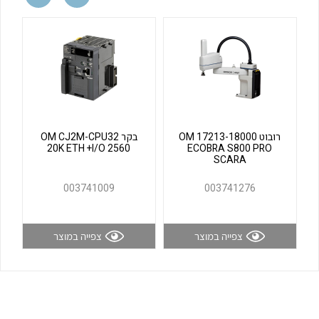
לכל מוצרי היצרן
לכל מוצרי היצרן
רובוט OM 17213-18000
בקר OM CJ2M-CPU32
20K ETH +I/O 2560
ECOBRA S800 PRO
SCARA
לכל מוצרי היצרן
לכל מוצרי היצרן
003741009
003741276
צפייה במוצר
צפייה במוצר
לכל מוצרי היצרן
לכל מוצרי היצרן