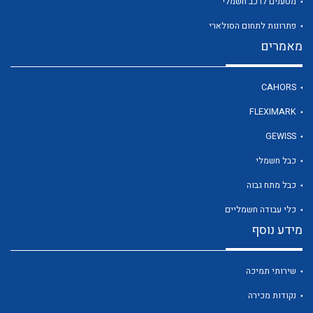
מטענים לרכב חשמלי
פתרונות לתחום הסולארי
מאמרים
לכל מוצרי היצרן
CAHORS
FLEXIMARK
GEWISS
כבל חשמלי
כבל מתח גבוה
כלי עבודה חשמליים
מידע נוסף
שירותי תמיכה
נקודות מכירה