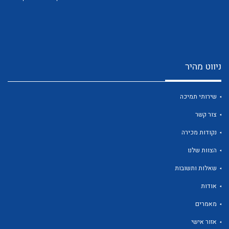
ניווט מהיר
לכל מוצרי היצרן
לכל מוצרי היצרן
שירותי תמיכה
צור קשר
נקודות מכירה
הצוות שלנו
שאלות ותשובות
אודות
לכל מוצרי היצרן
לכל מוצרי היצרן
מאמרים
אזור אישי