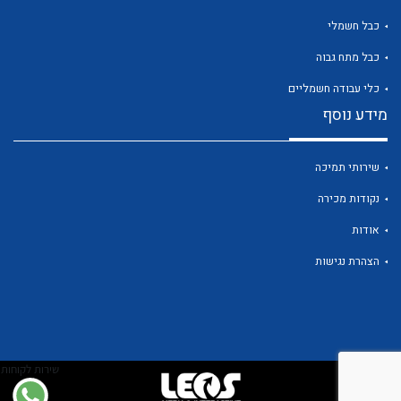
כבל חשמלי
כבל מתח גבוה
לכל מוצרי היצרן
כלי עבודה חשמליים
מידע נוסף
שירותי תמיכה
נקודות מכירה
אודות
הצהרת נגישות
שירות לקוחות