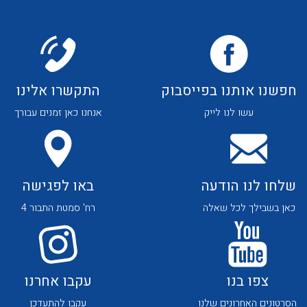
לכל מוצרי היצרן
לכל מוצרי היצרן
חפשנו אותנו בפייסבוק
התקשרו אלינו
עשו לנו לייק
אנחנו כאן זמנים עבורך
לכל מוצרי היצרן
לכל מוצרי היצרן
שלחו לנו הודעה
באו לפגישה
כאן בשבילך לכל שאלה
רח' סמטת התבור 4
לכל מוצרי היצרן
לכל מוצרי היצרן
צפו בנו
עקבו אחרנו
הסרטונים האחרונים שלנו
עקבו להתעדכן