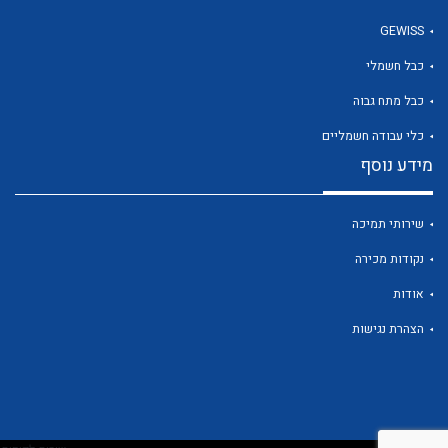
GEWISS
כבל חשמלי
לכל מוצרי היצרן
כבל מתח גבוה
כלי עבודה חשמליים
מידע נוסף
שירותי תמיכה
נקודות מכירה
אודות
הצהרת נגישות