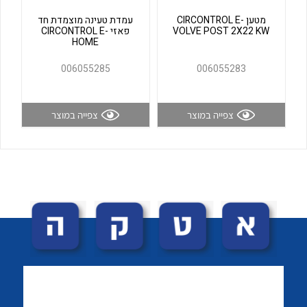
לכל מוצרי היצרן
לכל מוצרי היצרן
מטען CIRCONTROL E-
עמדת טעינה מוצמדת חד
VOLVE POST 2X22 KW
פאזי CIRCONTROL E-
HOME
006055285
006055283
צפייה במוצר
צפייה במוצר
לכל מוצרי היצרן
לכל מוצרי היצרן
לכל מוצרי היצרן
לכל מוצרי היצרן