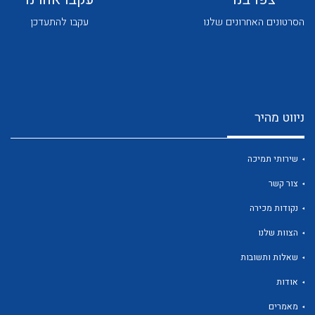
הסרטונים האחרונים שלנו
עקבו להתעדכן
ניווט מהיר
לכל מוצרי היצרן
לכל מוצרי היצרן
שירותי תמיכה
צור קשר
נקודות מכירה
הצוות שלנו
שאלות ותשובות
לכל מוצרי היצרן
לכל מוצרי היצרן
אודות
מאמרים