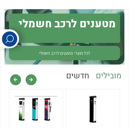
לכל מוצרי היצרן
לכל מוצרי היצרן
מטענים לרכב חשמלי
לכל מוצרי
מטענים לרכב חשמלי
לכל מוצרי היצרן
לכל מוצרי היצרן
מובילים
חדשים