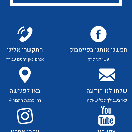
לכל מוצרי היצרן
לכל מוצרי היצרן
חפשנו אותנו בפייסבוק
התקשרו אלינו
לכל מוצרי היצרן
לכל מוצרי היצרן
עשו לנו לייק
אנחנו כאן זמנים עבורך
שלחו לנו הודעה
באו לפגישה
כאן בשבילך לכל שאלה
רח' סמטת התבור 4
לכל מוצרי היצרן
לכל מוצרי היצרן
צפו בנו
עקבו אחרנו