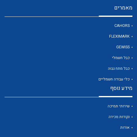
מאמרים
לכל מוצרי היצרן
CAHORS
FLEXIMARK
GEWISS
כבל חשמלי
כבל מתח גבוה
כלי עבודה חשמליים
מידע נוסף
שירותי תמיכה
נקודות מכירה
אודות