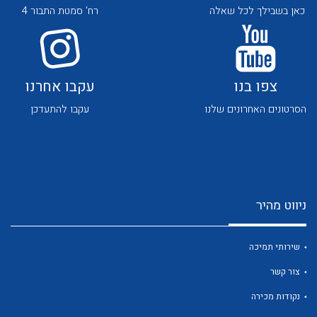
כאן בשבילך לכל שאלה
רח' סמטת התבור 4
צפו בנו
עקבו אחרנו
הסרטונים האחרונים שלנו
עקבו להתעדכן
לכל מוצרי היצרן
לכל מוצרי היצרן
ניווט מהיר
שירותי תמיכה
לכל מוצרי היצרן
לכל מוצרי היצרן
צור קשר
נקודות מכירה