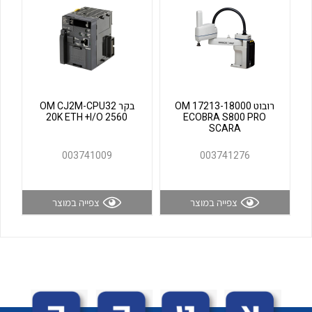
לכל מוצרי היצרן
לכל מוצרי היצרן
רובוט OM 17213-18000
בקר OM CJ2M-CPU32
20K ETH +I/O 2560
ECOBRA S800 PRO
SCARA
003741009
003741276
לכל מוצרי היצרן
לכל מוצרי היצרן
צפייה במוצר
צפייה במוצר
לכל מוצרי היצרן
לכל מוצרי היצרן