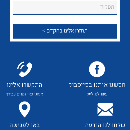
About Ateka Ltd.
לכל מוצרי היצרן
לכל מוצרי היצרן
תפקיד
צור קשר
לכל מוצרי היצרן
לכל מוצרי היצרן
חפשנו אותנו בפייסבוק
התקשרו אלינו
עשו לנו לייק
אנחנו כאן זמנים עבורך
לכל מוצרי היצרן
לכל מוצרי היצרן
שלחו לנו הודעה
באו לפגישה