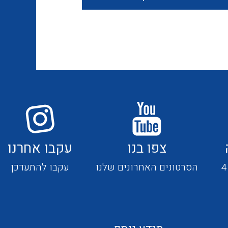
חוטים קשיחים
כבלים נטולי הלוגן
כבלים מיוחדים
צפו בנו
עקבו אחרנו
מנתקים
הסרטונים האחרונים שלנו
עקבו להתעדכן
מדי זרם