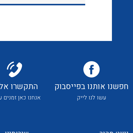
חפשנו אותנו בפייסבוק
התקשרו אלי
עשו לנו לייק
אנחנו כאן זמנים ע