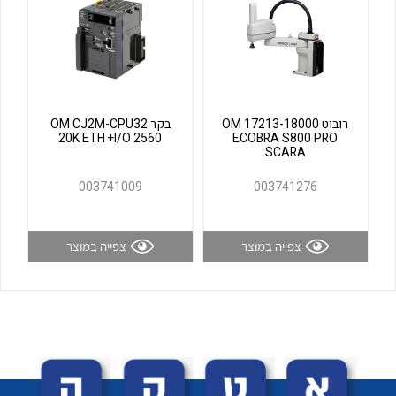
לכל מוצרי היצרן
לכל מוצרי היצרן
רובוט OM 17213-18000
בקר OM CJ2M-CPU32
20K ETH +I/O 2560
ECOBRA S800 PRO
SCARA
003741009
003741276
לכל מוצרי היצרן
לכל מוצרי היצרן
צפייה במוצר
צפייה במוצר
לכל מוצרי היצרן
לכל מוצרי היצרן