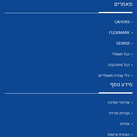
מאמרים
CAHORS
לכל מוצרי היצרן
FLEXIMARK
GEWISS
כבל חשמלי
כבל מתח גבוה
כלי עבודה חשמליים
מידע נוסף
שירותי תמיכה
נקודות מכירה
אודות
הצהרת נגישות