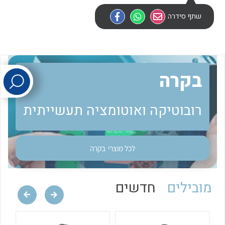
שתף סידרה
לכל מוצרי היצרן
לכל מוצרי היצרן
בקרה
רובוטיקה ואוטומציה תעשייתית
לכל מוצרי היצרן
לכל מוצרי היצרן
לכל מוצרי
בקרה
מובילים
חדשים