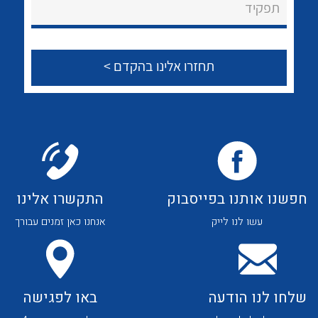
לכל מוצרי היצרן
לכל מוצרי היצרן
תפקיד
צור קשר
לכל מוצרי היצרן
לכל מוצרי היצרן
חפשנו אותנו בפייסבוק
התקשרו אלינו
עשו לנו לייק
אנחנו כאן זמנים עבורך
לכל מוצרי היצרן
לכל מוצרי היצרן
שלחו לנו הודעה
באו לפגישה