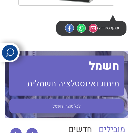
לכל מוצרי היצרן
לכל מוצרי היצרן
שתף סידרה
חשמל
לכל מוצרי היצרן
לכל מוצרי היצרן
מיתוג ואינסטלציה חשמלית
לכל מוצרי
חשמל
מובילים
חדשים