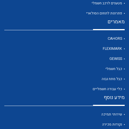
מטענים לרכב חשמלי
פתרונות לתחום הסולארי
מאמרים
לכל מוצרי היצרן
CAHORS
FLEXIMARK
GEWISS
כבל חשמלי
כבל מתח גבוה
כלי עבודה חשמליים
מידע נוסף
שירותי תמיכה
נקודות מכירה