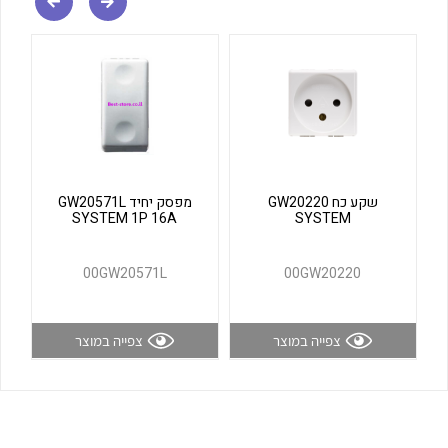
לכל מוצרי היצרן
לכל מוצרי היצרן
שקע כח GW20220
מפסק יחיד GW20571L
SYSTEM 1P 16A
SYSTEM
לכל מוצרי היצרן
לכל מוצרי היצרן
00GW20571L
00GW20220
צפייה במוצר
צפייה במוצר
לכל מוצרי היצרן
לכל מוצרי היצרן