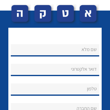
שם מלא
לכל מוצרי היצרן
לכל מוצרי היצרן
נקודות מכירה
דואר אלקטרוני
הצוות שלנו
שאלות ותשובות
טלפון
שירותי תמיכה
אודות
שם החברה