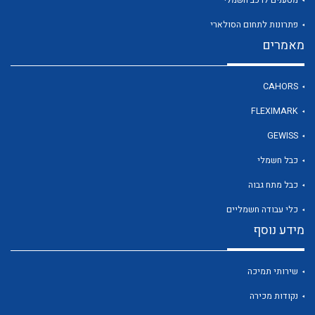
מטענים לרכב חשמלי
פתרונות לתחום הסולארי
מאמרים
לכל מוצרי היצרן
CAHORS
FLEXIMARK
GEWISS
כבל חשמלי
כבל מתח גבוה
כלי עבודה חשמליים
מידע נוסף
שירותי תמיכה
נקודות מכירה