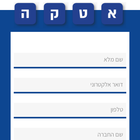
שם מלא
לכל מוצרי היצרן
לכל מוצרי היצרן
נקודות מכירה
דואר אלקטרוני
הצוות שלנו
שאלות ותשובות
טלפון
שירותי תמיכה
אודות
שם החברה