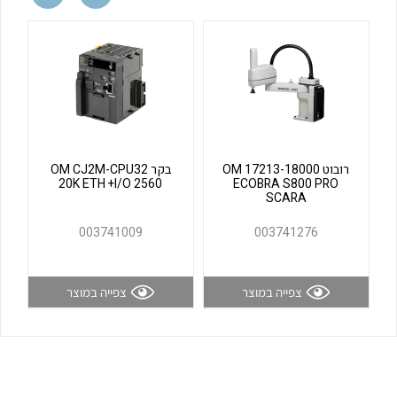
לכל מוצרי היצרן
לכל מוצרי היצרן
רובוט OM 17213-18000
בקר OM CJ2M-CPU32
20K ETH +I/O 2560
ECOBRA S800 PRO
SCARA
לכל מוצרי היצרן
לכל מוצרי היצרן
003741009
003741276
צפייה במוצר
צפייה במוצר
לכל מוצרי היצרן
לכל מוצרי היצרן