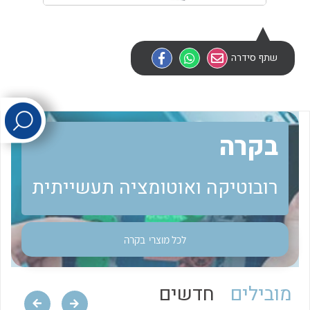
לכל מוצרי היצרן
לכל מוצרי היצרן
שתף סידרה
בקרה
לכל מוצרי היצרן
לכל מוצרי היצרן
רובוטיקה ואוטומציה תעשייתית
לכל מוצרי
בקרה
מובילים
חדשים