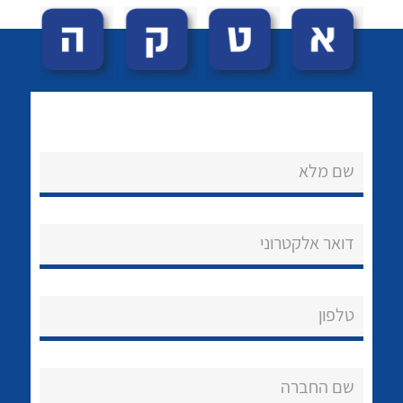
שם מלא
לכל מוצרי היצרן
לכל מוצרי היצרן
נקודות מכירה
דואר אלקטרוני
הצוות שלנו
שאלות ותשובות
טלפון
שירותי תמיכה
אודות
שם החברה