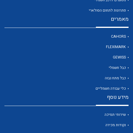
מטענים לרכב חשמלי
פתרונות לתחום הסולארי
מאמרים
לכל מוצרי היצרן
CAHORS
FLEXIMARK
GEWISS
כבל חשמלי
כבל מתח גבוה
כלי עבודה חשמליים
מידע נוסף
שירותי תמיכה
נקודות מכירה