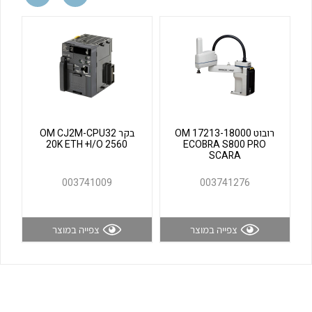
לכל מוצרי היצרן
לכל מוצרי היצרן
רובוט OM 17213-18000
בקר OM CJ2M-CPU32
20K ETH +I/O 2560
ECOBRA S800 PRO
SCARA
לכל מוצרי היצרן
לכל מוצרי היצרן
003741009
003741276
צפייה במוצר
צפייה במוצר
לכל מוצרי היצרן
לכל מוצרי היצרן