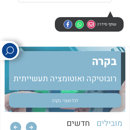
לכל מוצרי היצרן
לכל מוצרי היצרן
שתף סידרה
בקרה
לכל מוצרי היצרן
לכל מוצרי היצרן
רובוטיקה ואוטומציה תעשייתית
לכל מוצרי
בקרה
מובילים
חדשים