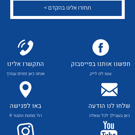
לכל מוצרי היצרן
לכל מוצרי היצרן
צור קשר
לכל מוצרי היצרן
לכל מוצרי היצרן
חפשנו אותנו בפייסבוק
התקשרו אלינו
עשו לנו לייק
אנחנו כאן זמנים עבורך
שלחו לנו הודעה
באו לפגישה
כאן בשבילך לכל שאלה
רח' סמטת התבור 4
לכל מוצרי היצרן
לכל מוצרי היצרן