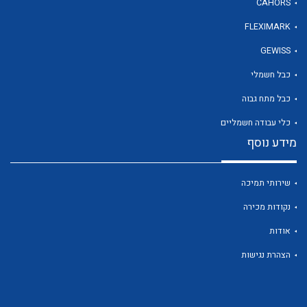
CAHORS
FLEXIMARK
לכל מוצרי היצרן
GEWISS
כבל חשמלי
כבל מתח גבוה
כלי עבודה חשמליים
מידע נוסף
שירותי תמיכה
נקודות מכירה
אודות
הצהרת נגישות