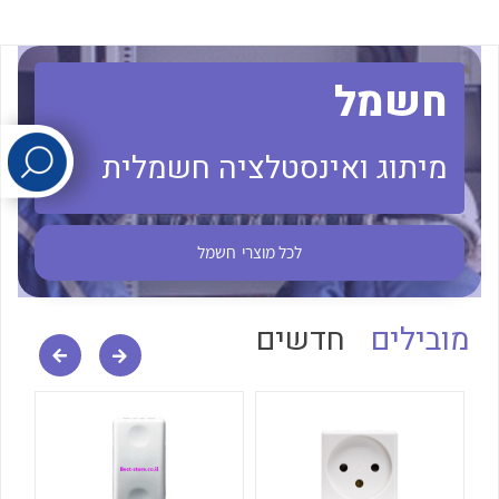
לכל מוצרי היצרן
לכל מוצרי היצרן
חשמל
מיתוג ואינסטלציה חשמלית
לכל מוצרי
חשמל
לכל מוצרי היצרן
לכל מוצרי היצרן
מובילים
חדשים