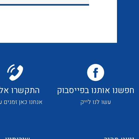
חפשנו אותנו בפייסבוק
התקשרו אלי
עשו לנו לייק
אנחנו כאן זמנים ע