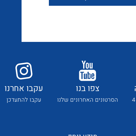
חוטים קשיחים
כבלים נטולי הלוגן
כבלים מיוחדים
צפו בנו
עקבו אחרנו
מנתקים
הסרטונים האחרונים שלנו
עקבו להתעדכן
מדי זרם