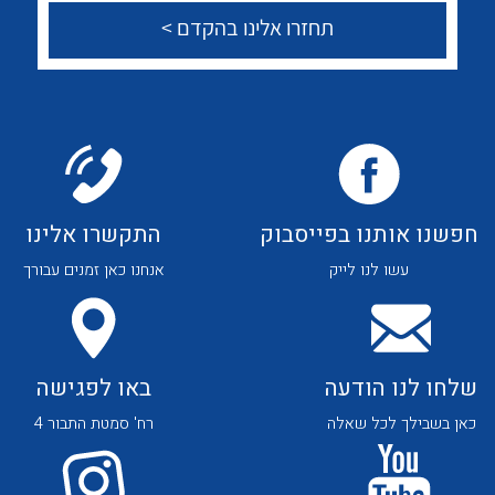
לכל מוצרי היצרן
לכל מוצרי היצרן
צור קשר
לכל מוצרי היצרן
לכל מוצרי היצרן
חפשנו אותנו בפייסבוק
התקשרו אלינו
עשו לנו לייק
אנחנו כאן זמנים עבורך
שלחו לנו הודעה
באו לפגישה
כאן בשבילך לכל שאלה
רח' סמטת התבור 4
לכל מוצרי היצרן
לכל מוצרי היצרן