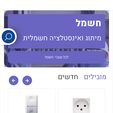
לכל מוצרי היצרן
לכל מוצרי היצרן
חשמל
מיתוג ואינסטלציה חשמלית
לכל מוצרי
חשמל
לכל מוצרי היצרן
לכל מוצרי היצרן
מובילים
חדשים