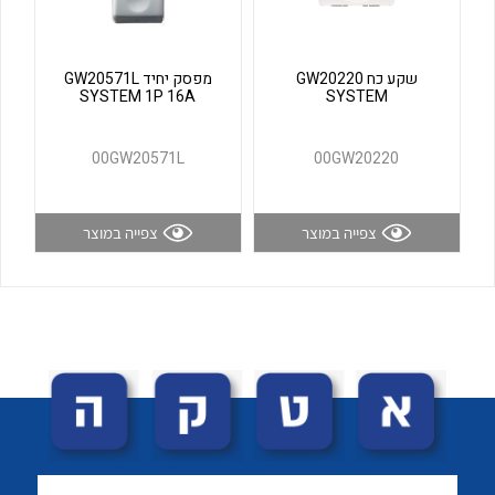
לכל מוצרי היצרן
לכל מוצרי היצרן
שקע כח GW20220
מפסק יחיד GW20571L
SYSTEM 1P 16A
SYSTEM
00GW20571L
00GW20220
צפייה במוצר
צפייה במוצר
לכל מוצרי היצרן
לכל מוצרי היצרן
לכל מוצרי היצרן
לכל מוצרי היצרן