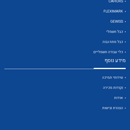
CAHORS
FLEXIMARK
לכל מוצרי היצרן
GEWISS
כבל חשמלי
כבל מתח גבוה
כלי עבודה חשמליים
מידע נוסף
שירותי תמיכה
נקודות מכירה
אודות
הצהרת נגישות