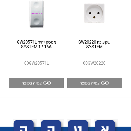
לכל מוצרי היצרן
לכל מוצרי היצרן
שקע כח GW20220
מפסק יחיד GW20571L
SYSTEM 1P 16A
SYSTEM
00GW20571L
00GW20220
לכל מוצרי היצרן
לכל מוצרי היצרן
צפייה במוצר
צפייה במוצר
לכל מוצרי היצרן
לכל מוצרי היצרן