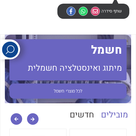
שתף סידרה
לכל מוצרי היצרן
לכל מוצרי היצרן
חשמל
מיתוג ואינסטלציה חשמלית
לכל מוצרי היצרן
לכל מוצרי היצרן
לכל מוצרי
חשמל
מובילים
חדשים