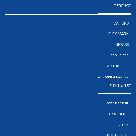
מאמרים
לכל מוצרי היצרן
CAHORS
FLEXIMARK
GEWISS
כבל חשמלי
כבל מתח גבוה
כלי עבודה חשמליים
מידע נוסף
שירותי תמיכה
נקודות מכירה
אודות
הצהרת נגישות