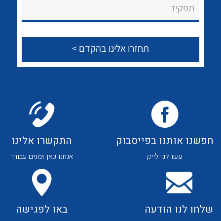
About Ateka Ltd.
לכל מוצרי היצרן
לכל מוצרי היצרן
תפקיד
צור קשר
לכל מוצרי היצרן
לכל מוצרי היצרן
חפשנו אותנו בפייסבוק
התקשרו אלינו
עשו לנו לייק
אנחנו כאן זמנים עבורך
לכל מוצרי היצרן
לכל מוצרי היצרן
שלחו לנו הודעה
באו לפגישה