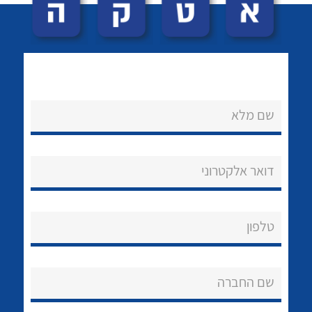
שם מלא
לכל מוצרי היצרן
לכל מוצרי היצרן
נקודות מכירה
דואר אלקטרוני
הצוות שלנו
שאלות ותשובות
טלפון
שירותי תמיכה
שם החברה
אודות