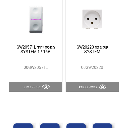
לכל מוצרי היצרן
לכל מוצרי היצרן
שקע כח GW20220
מפסק יחיד GW20571L
SYSTEM 1P 16A
SYSTEM
00GW20571L
00GW20220
לכל מוצרי היצרן
לכל מוצרי היצרן
צפייה במוצר
צפייה במוצר
לכל מוצרי היצרן
לכל מוצרי היצרן