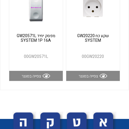
לכל מוצרי היצרן
לכל מוצרי היצרן
שקע כח GW20220
מפסק יחיד GW20571L
SYSTEM 1P 16A
SYSTEM
00GW20571L
00GW20220
לכל מוצרי היצרן
לכל מוצרי היצרן
צפייה במוצר
צפייה במוצר
לכל מוצרי היצרן
לכל מוצרי היצרן