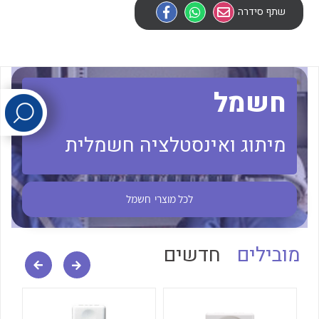
שתף סידרה
לכל מוצרי היצרן
לכל מוצרי היצרן
חשמל
מיתוג ואינסטלציה חשמלית
לכל מוצרי היצרן
לכל מוצרי היצרן
לכל מוצרי
חשמל
מובילים
חדשים