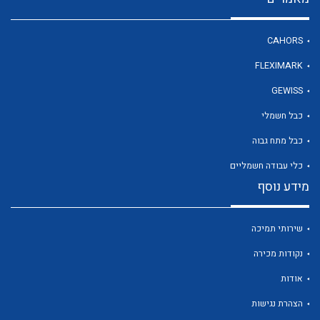
CAHORS
לכל מוצרי היצרן
FLEXIMARK
GEWISS
כבל חשמלי
כבל מתח גבוה
כלי עבודה חשמליים
מידע נוסף
שירותי תמיכה
נקודות מכירה
אודות
הצהרת נגישות