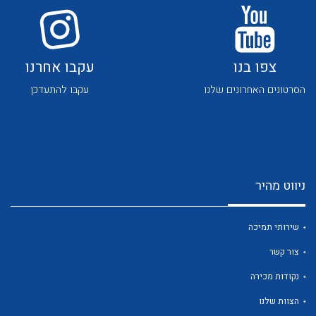
צפו בנו
עקבו אחרנו
הסרטונים האחרונים שלנו
עקבו להתעדכן
לכל מוצרי היצרן
לכל מוצרי היצרן
ניווט מהיר
שירותי תמיכה
צור קשר
לכל מוצרי היצרן
לכל מוצרי היצרן
נקודות מכירה
הצוות שלנו