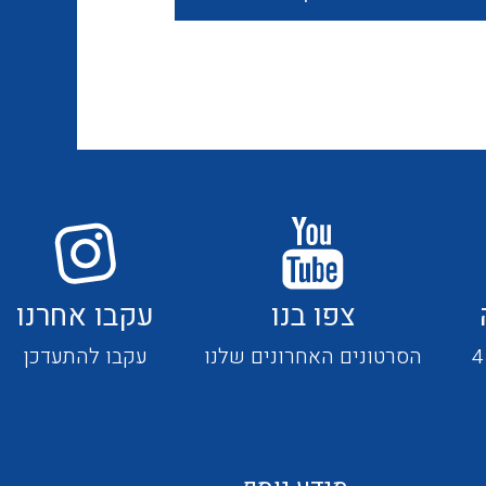
חוטים קשיחים
כבלים נטולי הלוגן
כבלים מיוחדים
צפו בנו
עקבו אחרנו
מנתקים
הסרטונים האחרונים שלנו
עקבו להתעדכן
מדי זרם