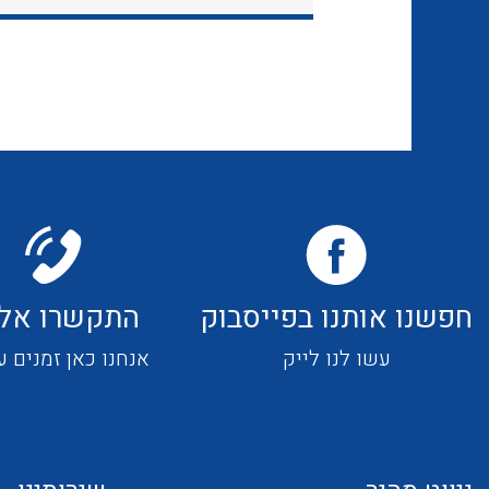
חפשנו אותנו בפייסבוק
התקשרו אלי
עשו לנו לייק
אנחנו כאן זמנים ע