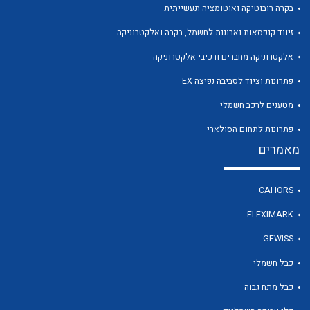
בקרה רובוטיקה ואוטומציה תעשייתית
זיווד קופסאות וארונות לחשמל, בקרה ואלקטרוניקה
לכל מוצרי היצרן
אלקטרוניקה מחברים ורכיבי אלקטרוניקה
פתרונות וציוד לסביבה נפיצה EX
מטענים לרכב חשמלי
פתרונות לתחום הסולארי
מאמרים
CAHORS
FLEXIMARK
GEWISS
כבל חשמלי
כבל מתח גבוה