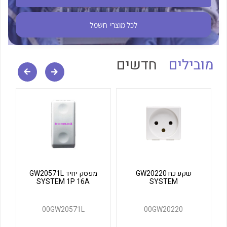
לכל מוצרי היצרן
לכל מוצרי היצרן
לכל מוצרי
חשמל
מובילים
חדשים
לכל מוצרי היצרן
לכל מוצרי היצרן
שקע כח GW20220
מפסק יחיד GW20571L
SYSTEM 1P 16A
SYSTEM
00GW20571L
00GW20220
לכל מוצרי היצרן
לכל מוצרי היצרן