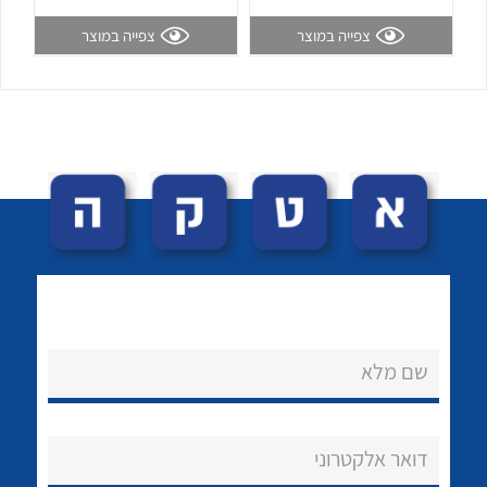
צפייה במוצר
צפייה במוצר
לכל מוצרי היצרן
לכל מוצרי היצרן
נקודות מכירה
שם מלא
הצוות שלנו
שאלות ותשובות
דואר אלקטרוני