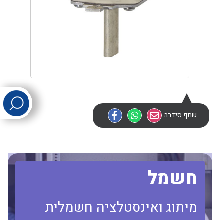
לכל מוצרי היצרן
לכל מוצרי היצרן
שתף סידרה
לכל מוצרי היצרן
לכל מוצרי היצרן
חשמל
מיתוג ואינסטלציה חשמלית