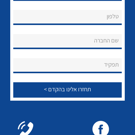
שירותי תמיכה
לכל מוצרי היצרן
לכל מוצרי היצרן
אודות
טלפון
About Ateka Ltd.
שם החברה
צור קשר
לכל מוצרי היצרן
לכל מוצרי היצרן
תפקיד
לכל מוצרי היצרן
לכל מוצרי היצרן