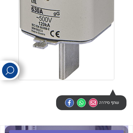
לכל מוצרי היצרן
לכל מוצרי היצרן
לכל מוצרי היצרן
לכל מוצרי היצרן
שתף סידרה