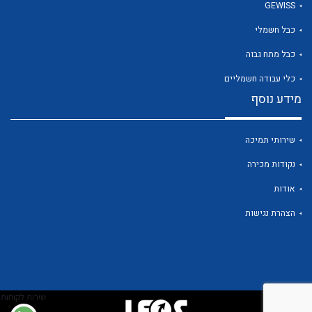
GEWISS
כבל חשמלי
כבל מתח גבוה
כלי עבודה חשמליים
מידע נוסף
שירותי תמיכה
נקודות מכירה
אודות
הצהרת נגישות
שירות לקוחות