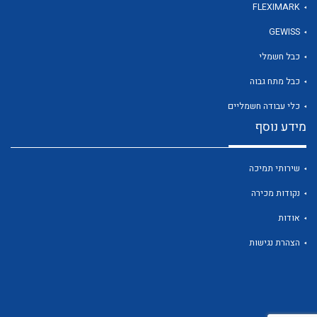
FLEXIMARK
GEWISS
לכל מוצרי היצרן
כבל חשמלי
כבל מתח גבוה
כלי עבודה חשמליים
מידע נוסף
שירותי תמיכה
נקודות מכירה
אודות
הצהרת נגישות