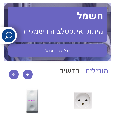
חשמל
לכל מוצרי היצרן
לכל מוצרי היצרן
מיתוג ואינסטלציה חשמלית
לכל מוצרי
חשמל
לכל מוצרי היצרן
לכל מוצרי היצרן
מובילים
חדשים