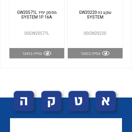
לכל מוצרי היצרן
לכל מוצרי היצרן
שקע כח GW20220
מפסק יחיד GW20571L
SYSTEM 1P 16A
SYSTEM
00GW20571L
00GW20220
צפייה במוצר
צפייה במוצר
לכל מוצרי היצרן
לכל מוצרי היצרן
לכל מוצרי היצרן
לכל מוצרי היצרן