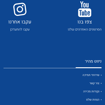
צפו בנו
עקבו אחרנו
לכל מוצרי היצרן
לכל מוצרי היצרן
הסרטונים האחרונים שלנו
עקבו להתעדכן
ניווט מהיר
שירותי תמיכה
לכל מוצרי היצרן
לכל מוצרי היצרן
צור קשר
נקודות מכירה
הצוות שלנו