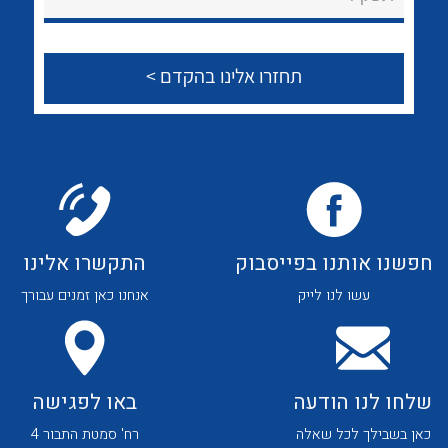
לכל מוצרי היצרן
לכל מוצרי היצרן
חפשנו אותנו בפייסבוק
התקשרו אלינו
עשו לנו לייק
אנחנו כאן זמנים עבורך
לכל מוצרי היצרן
לכל מוצרי היצרן
שלחו לנו הודעה
באו לפגישה
כאן בשבילך לכל שאלה
רח' סמטת התבור 4