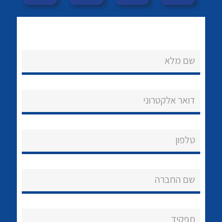
לכל מוצרי היצרן
לכל מוצרי היצרן
הצוות שלנו
שאלות ותשובות
שירותי תמיכה
שם מלא
אודות
לכל מוצרי היצרן
לכל מוצרי היצרן
דואר אלקטרוני
About Ateka Ltd.
צור קשר
טלפון
שם החברה
לכל מוצרי היצרן
לכל מוצרי היצרן
תפקיד