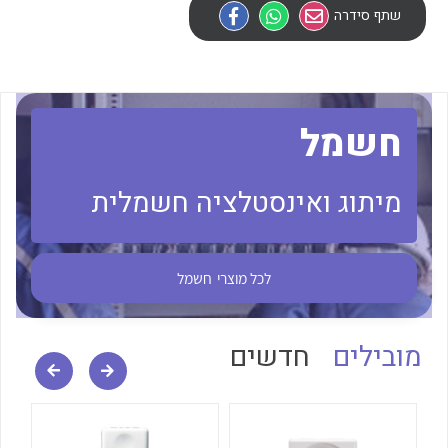
שתף סידרה
לכל מוצרי היצרן
לכל מוצרי היצרן
חשמל
מיתוג ואינסטלציה חשמלית
לכל מוצרי היצרן
לכל מוצרי היצרן
לכל מוצרי
חשמל
מובילים
חדשים
לכל מוצרי היצרן
לכל מוצרי היצרן