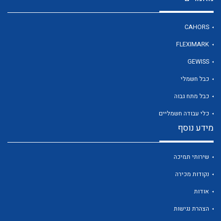
CAHORS
FLEXIMARK
GEWISS
כבל חשמלי
כבל מתח גבוה
כלי עבודה חשמליים
מידע נוסף
שירותי תמיכה
נקודות מכירה
אודות
הצהרת נגישות