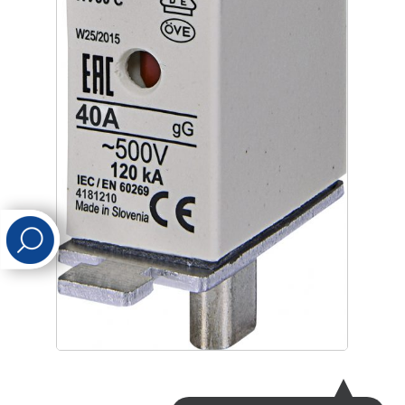
לכל מוצרי היצרן
לכל מוצרי היצרן
לכל מוצרי היצרן
לכל מוצרי היצרן